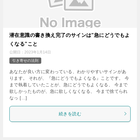
潜在意識の書き換え完了のサインは”急にどうでもよ
くなる”こと
公開日：
2023年1月14日
引き寄せの法則
あなたが良い方に変わっている、わかりやすいサインがあ
ります。 それが、『急にどうでもよくなる』ことです。 今
まで執着していたことが、急にどうでもよくなる、 今まで
欲しかったものが、急に欲しくなくなる、 今まで捨てられ
なっ […]
続きを読む