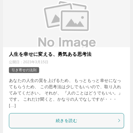
人生を幸せに変える、勇気ある思考法
公開日：
2023年3月15日
引き寄せの法則
あなたの人生の質を上げるため、 もっともっと幸せになっ
てもらうため、 この思考法は少しでもいいので、取り入れ
てみてください。 それが、 『人のことはどうでもいい。』
です。 これだけ聞くと、かなりの人でなしですが・・・
[…]
続きを読む