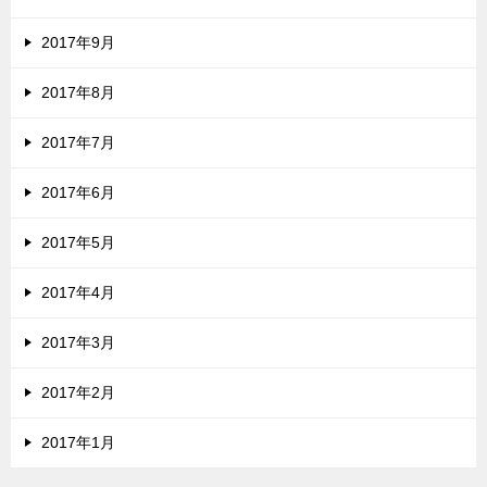
2017年9月
2017年8月
2017年7月
2017年6月
2017年5月
2017年4月
2017年3月
2017年2月
2017年1月