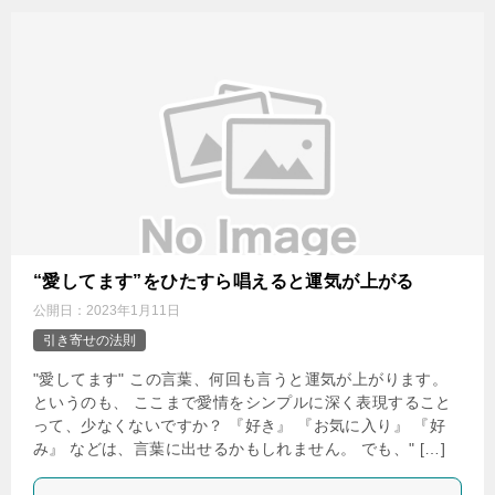
“愛してます”をひたすら唱えると運気が上がる
公開日：
2023年1月11日
引き寄せの法則
"愛してます" この言葉、何回も言うと運気が上がります。
というのも、 ここまで愛情をシンプルに深く表現すること
って、少なくないですか？ 『好き』 『お気に入り』 『好
み』 などは、言葉に出せるかもしれません。 でも、" […]