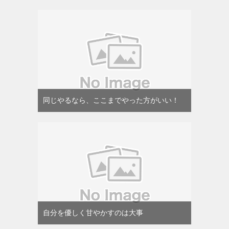
同じやるなら、ここまでやった方がいい！
自分を優しく甘やかすのは大事