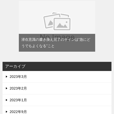
潜在意識の書き換え完了のサインは”急にど
うでもよくなる”こと
アーカイブ
2023年3月
2023年2月
2023年1月
2022年9月