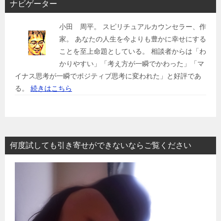
ナビゲーター
小田 周平。 スピリチュアルカウンセラー、作
家。 あなたの人生を今よりも豊かに幸せにする
ことを至上命題としている。 相談者からは「わ
かりやすい」「考え方が一瞬でかわった」「マ
イナス思考が一瞬でポジティブ思考に変われた」と好評であ
る。
続きはこちら
何度試しても引き寄せができないならご覧ください