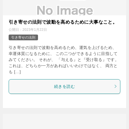
引き寄せの法則で波動を高めるために大事なこと。
公開日：
2023年1月22日
引き寄せの法則
引き寄せの法則で波動を高めるため、運気を上げるため、
幸運体質になるために、 この二つができるように目指して
みてください。 それが、 「与える』と『受け取る』です。
これは、どちらか一方があればいいわけではなく、 両方と
も […]
続きを読む