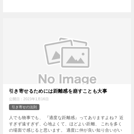
引き寄せるためには距離感を崩すことも大事
公開日：
2023年1月16日
引き寄せの法則
人でも物事でも、 『適度な距離感』ってありますよね？ 近
すぎず遠すぎず、心地よくて、ほどよい距離、 これを多く
の場面で感じると思います。 適度に仲が良い知り合いがい