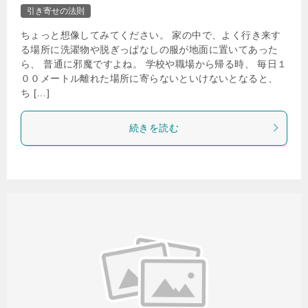
引き寄せの法則
ちょっと想像してみてください。 家の中で、よく行き来す
る場所に洗濯物や脱ぎっぱなしの服が地面に置いてあった
ら、 普通に邪魔ですよね。 学校や職場から帰る時、 毎日１
００メートル離れた場所に寄らないといけないとなると、
ち […]
続きを読む