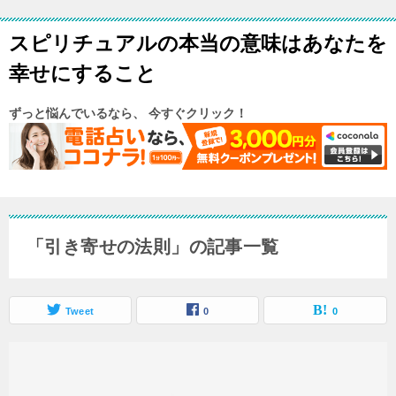
スピリチュアルの本当の意味はあなたを
幸せにすること
ずっと悩んでいるなら、 今すぐクリック！
「引き寄せの法則」の記事一覧
Tweet
0
0