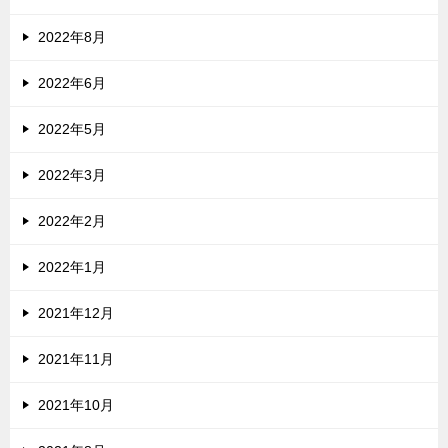
2022年8月
2022年6月
2022年5月
2022年3月
2022年2月
2022年1月
2021年12月
2021年11月
2021年10月