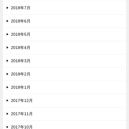
2018年7月
2018年6月
2018年5月
2018年4月
2018年3月
2018年2月
2018年1月
2017年12月
2017年11月
2017年10月