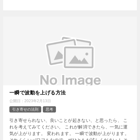
一瞬で波動を上げる方法
公開日：
2023年2月13日
引き寄せの法則
思考
引き寄せられない、良いことが起きない、と思ったら、 こ
れを考えてみてください。 これが解消できたら、一気に運
気が上がります。 変われます。 一瞬で波動が上がります。
それくらいパワフルなので、ぜひともお試しください！ そ