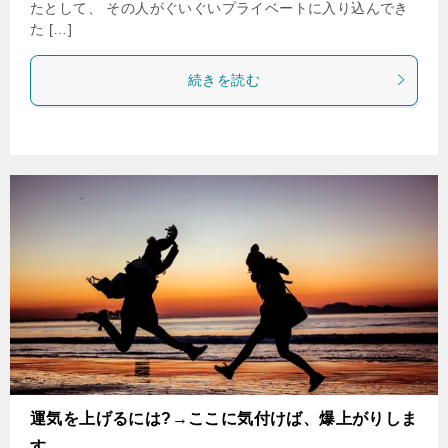
たとして、 その人がぐいぐいプライベートに入り込んでき
た […]
続きを読む
運気を上げるには?→ここに気付けば、爆上がりしま
す。