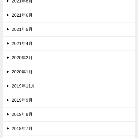
2021年8月
2021年6月
2021年5月
2021年4月
2020年2月
2020年1月
2019年11月
2019年9月
2019年8月
2019年7月