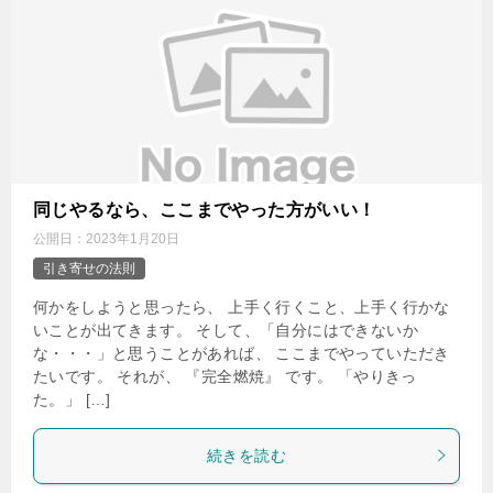
同じやるなら、ここまでやった方がいい！
公開日：
2023年1月20日
引き寄せの法則
何かをしようと思ったら、 上手く行くこと、上手く行かな
いことが出てきます。 そして、「自分にはできないか
な・・・」と思うことがあれば、 ここまでやっていただき
たいです。 それが、 『完全燃焼』 です。 「やりきっ
た。」 […]
続きを読む