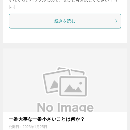
[…]
続きを読む
一番大事な一番小さいことは何か？
公開日：
2023年1月25日