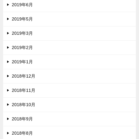
2019年6月
2019年5月
2019年3月
2019年2月
2019年1月
2018年12月
2018年11月
2018年10月
2018年9月
2018年8月