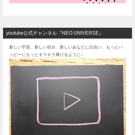
youtube公式チャンネル『NEO UNIVERSE』
新しい宇宙、新しい自分、新しいあなたに出会い、もっとハ
ッピーにもっとキラキラ輝けるように↓