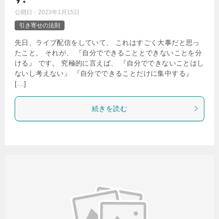
公開日：
2023年1月15日
引き寄せの法則
先日、ライブ配信をしていて、 これはすごく大事だと思っ
たこと。 それが、 『自分でできることとできないことを分
ける』 です。 究極的に言えば、 『自分でできないことはし
ないし考えない』 『自分でできることだけに集中する』
[…]
続きを読む