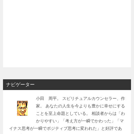
ナビゲーター
小田 周平。 スピリチュアルカウンセラー、作
家。 あなたの人生を今よりも豊かに幸せにする
ことを至上命題としている。 相談者からは「わ
かりやすい」「考え方が一瞬でかわった」「マ
イナス思考が一瞬でポジティブ思考に変われた」と好評であ