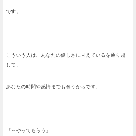
です。
こういう人は、あなたの優しさに甘えているを通り越
して、
あなたの時間や感情までも奪うからです。
『～やってもらう』