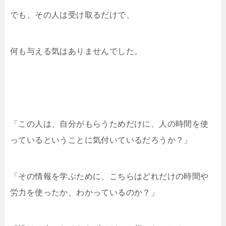
でも、その人は受け取るだけで、
何も与える気はありませんでした。
「この人は、自分がもらうためだけに、人の時間を使
っているということに気付いているだろうか？」
「その情報を学ぶために、こちらはどれだけの時間や
労力を使ったか、わかっているのか？」