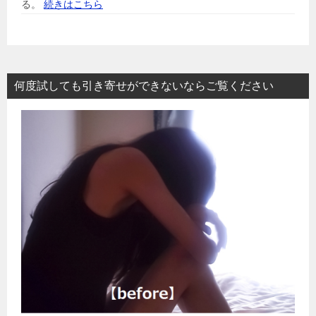
る。
続きはこちら
何度試しても引き寄せができないならご覧ください