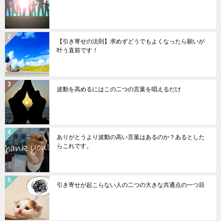
【引き寄せの法則】求めずどうでもよくなったら願いが
叶う直前です！
波動を高めるにはこの二つの言葉を唱えるだけ
ありがとうより波動の高い言葉はあるのか？あるとした
らこれです。
引き寄せが起こらない人の二つの大きな共通点の一つ目