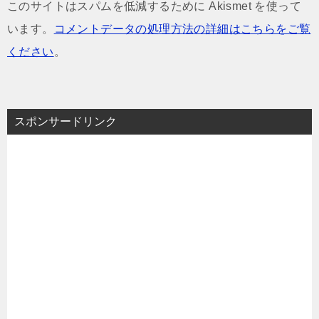
このサイトはスパムを低減するために Akismet を使って
います。
コメントデータの処理方法の詳細はこちらをご覧
ください
。
スポンサードリンク