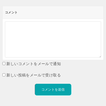
コメント
新しいコメントをメールで通知
新しい投稿をメールで受け取る