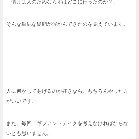
「情けは人のためならずはどこに行ったのか？」
そんな単純な疑問が浮かんできたのを覚えています。
人に何かしてあげるのが好きなら、もちろんやった方
がいいです。
また、毎回、ギブアンドテイクを考えなければならな
いとも思いません。