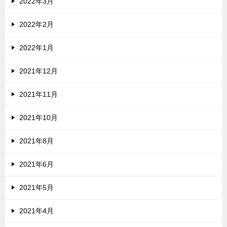
2022年3月
2022年2月
2022年1月
2021年12月
2021年11月
2021年10月
2021年8月
2021年6月
2021年5月
2021年4月