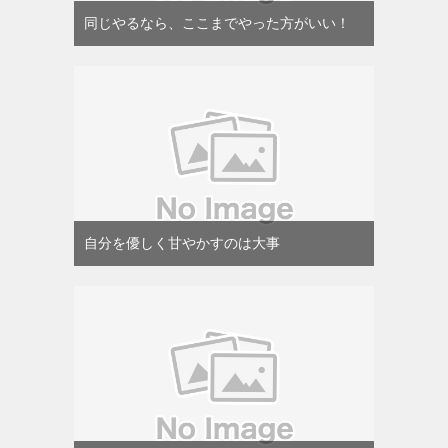
同じやるなら、ここまでやった方がいい！
自分を優しく甘やかすのは大事