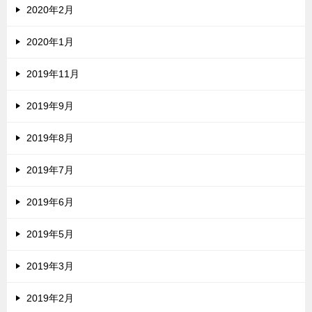
2020年2月
2020年1月
2019年11月
2019年9月
2019年8月
2019年7月
2019年6月
2019年5月
2019年3月
2019年2月