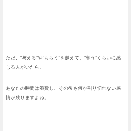
ただ、”与える”や”もらう”を越えて、”奪う”くらいに感
じる人がいたら、
あなたの時間は浪費し、その後も何か割り切れない感
情が残りますよね。