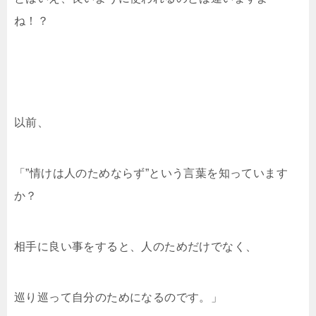
ね！？
以前、
「”情けは人のためならず”という言葉を知っています
か？
相手に良い事をすると、人のためだけでなく、
巡り巡って自分のためになるのです。」