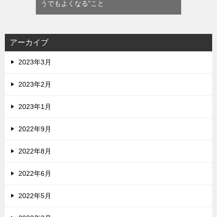
うでもよくなる”こと
アーカイブ
2023年3月
2023年2月
2023年1月
2022年9月
2022年8月
2022年6月
2022年5月