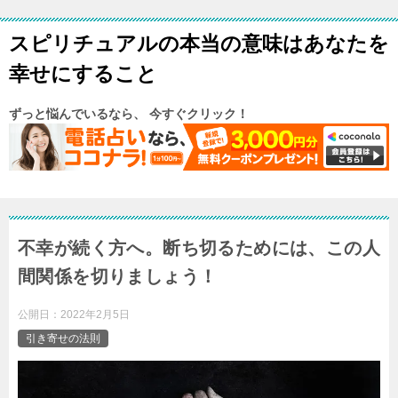
スピリチュアルの本当の意味はあなたを
幸せにすること
ずっと悩んでいるなら、 今すぐクリック！
不幸が続く方へ。断ち切るためには、この人
間関係を切りましょう！
公開日：
2022年2月5日
引き寄せの法則