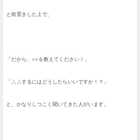
と前置きした上で、
「だから、○○を教えてください！」
「△△するにはどうしたらいいですか！？」
と、かなりしつこく聞いてきた人がいます。