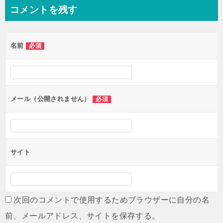
ナ
コメントを残す
ビ
ゲ
名前
必須
ー
シ
ョ
ン
メール（公開されません）
必須
サイト
次回のコメントで使用するためブラウザーに自分の名
前、メールアドレス、サイトを保存する。