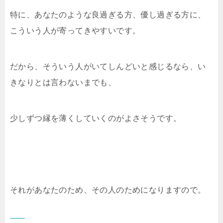
特に、あなたのような良過ぎる方、優し過ぎる方に、
こういう人が寄ってきやすいです。
だから、そういう人がいてしんどいと感じるなら、い
きなりとは言わないまでも、
少しずつ縁を薄くしていくのがよさそうです。
それがあなたのため、その人のためになりますので。