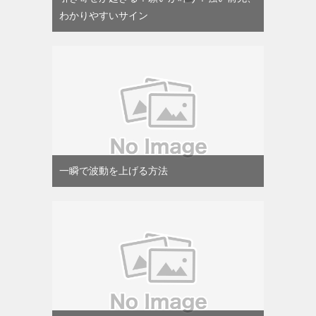
わかりやすいサイン
一瞬で波動を上げる方法