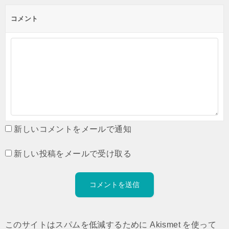
コメント
新しいコメントをメールで通知
新しい投稿をメールで受け取る
このサイトはスパムを低減するために Akismet を使って