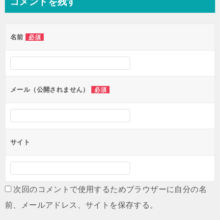
コメントを残す
ビ
ゲ
名前
必須
ー
シ
ョ
ン
メール（公開されません）
必須
サイト
次回のコメントで使用するためブラウザーに自分の名
前、メールアドレス、サイトを保存する。