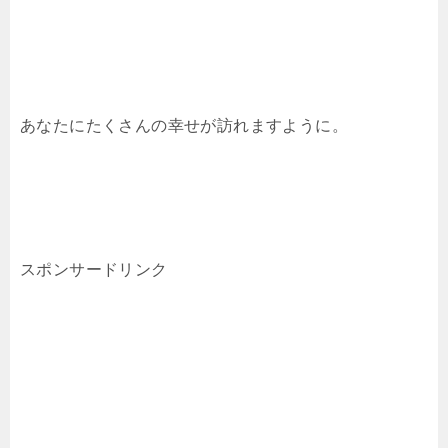
あなたにたくさんの幸せが訪れますように。
スポンサードリンク