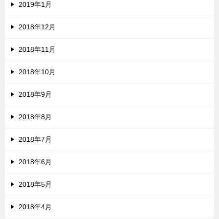
2019年1月
2018年12月
2018年11月
2018年10月
2018年9月
2018年8月
2018年7月
2018年6月
2018年5月
2018年4月