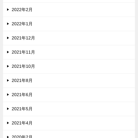
2022年2月
2022年1月
2021年12月
2021年11月
2021年10月
2021年8月
2021年6月
2021年5月
2021年4月
2020年2月