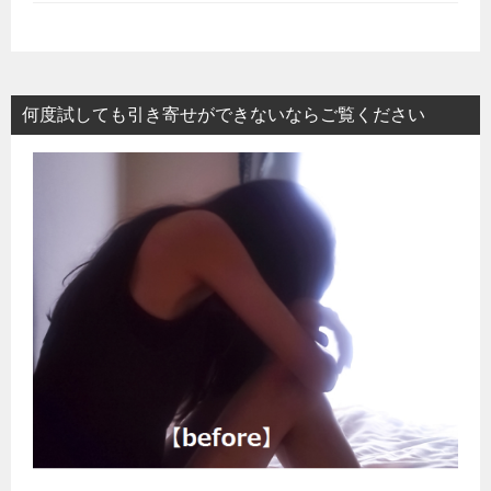
何度試しても引き寄せができないならご覧ください