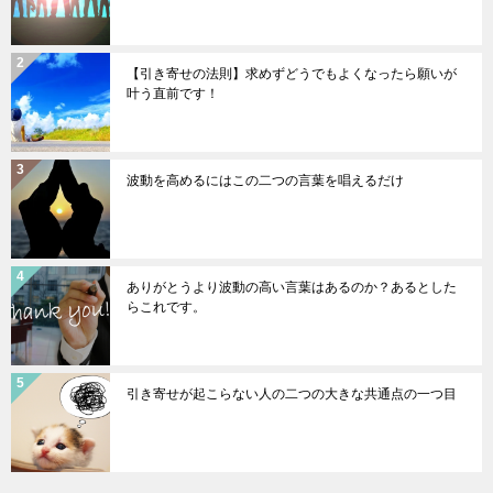
【引き寄せの法則】求めずどうでもよくなったら願いが
叶う直前です！
波動を高めるにはこの二つの言葉を唱えるだけ
ありがとうより波動の高い言葉はあるのか？あるとした
らこれです。
引き寄せが起こらない人の二つの大きな共通点の一つ目