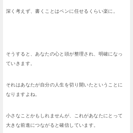
深く考えず、書くことはペンに任せるくらい楽に。
そうすると、あなたの心と頭が整理され、明確になっ
ていきます。
それはあなたが自分の人生を切り開いたということに
なりますよね。
小さなことかもしれませんが、これがあなたにとって
大きな前進につながると確信しています。