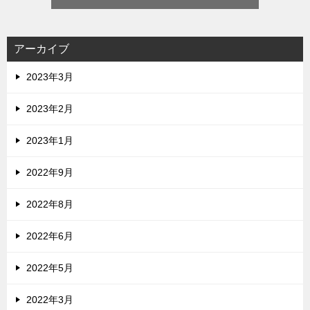
アーカイブ
2023年3月
2023年2月
2023年1月
2022年9月
2022年8月
2022年6月
2022年5月
2022年3月