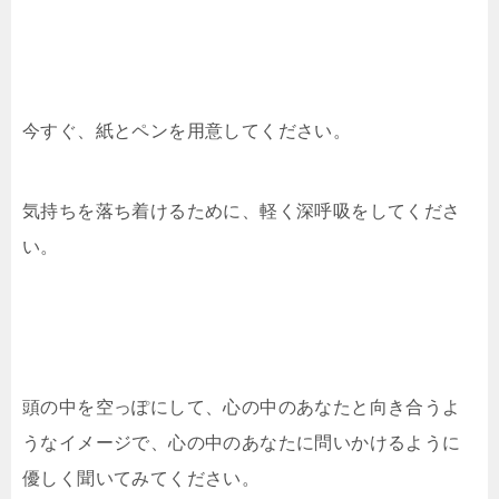
今すぐ、紙とペンを用意してください。
気持ちを落ち着けるために、軽く深呼吸をしてくださ
い。
頭の中を空っぽにして、心の中のあなたと向き合うよ
うなイメージで、心の中のあなたに問いかけるように
優しく聞いてみてください。