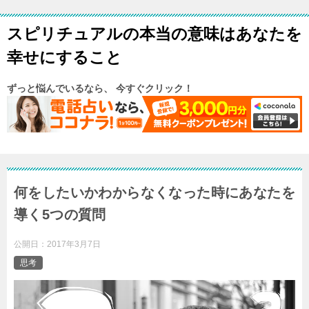
スピリチュアルの本当の意味はあなたを
幸せにすること
ずっと悩んでいるなら、 今すぐクリック！
何をしたいかわからなくなった時にあなたを
導く5つの質問
公開日：
2017年3月7日
思考