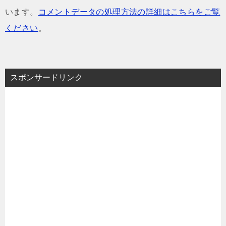
います。
コメントデータの処理方法の詳細はこちらをご覧
ください
。
スポンサードリンク