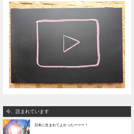
今、読まれています
日本に生まれてよかったーーー！