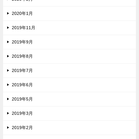
2020年1月
2019年11月
2019年9月
2019年8月
2019年7月
2019年6月
2019年5月
2019年3月
2019年2月