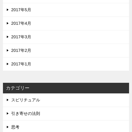
2017年5月
2017年4月
2017年3月
2017年2月
2017年1月
カテゴリー
スピリチュアル
引き寄せの法則
思考