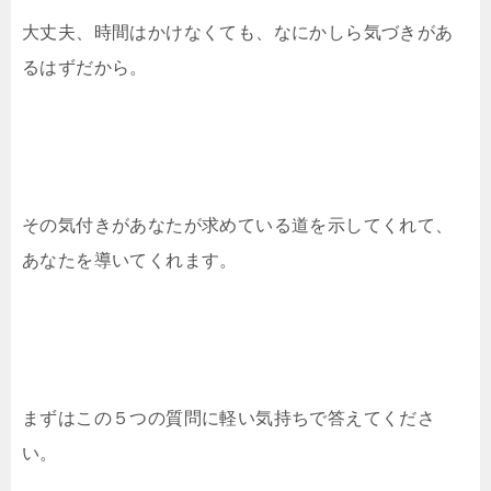
大丈夫、時間はかけなくても、なにかしら気づきがあ
るはずだから。
その気付きがあなたが求めている道を示してくれて、
あなたを導いてくれます。
まずはこの５つの質問に軽い気持ちで答えてくださ
い。