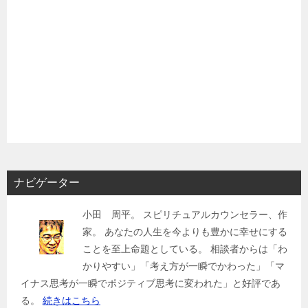
ナビゲーター
小田 周平。 スピリチュアルカウンセラー、作
家。 あなたの人生を今よりも豊かに幸せにする
ことを至上命題としている。 相談者からは「わ
かりやすい」「考え方が一瞬でかわった」「マ
イナス思考が一瞬でポジティブ思考に変われた」と好評であ
る。
続きはこちら