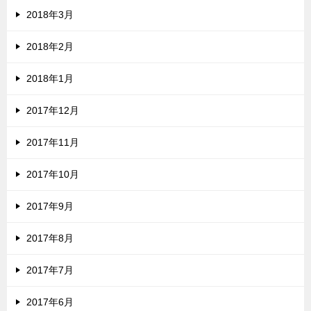
2018年3月
2018年2月
2018年1月
2017年12月
2017年11月
2017年10月
2017年9月
2017年8月
2017年7月
2017年6月