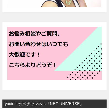
youtube公式チャンネル『NEO UNIVERSE』