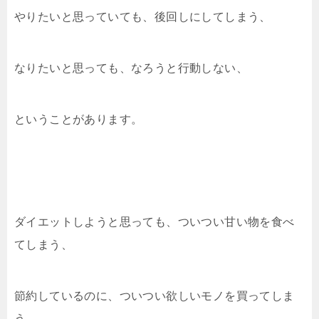
o
やりたいと思っていても、後回しにしてしまう、
k
なりたいと思っても、なろうと行動しない、
ということがあります。
ダイエットしようと思っても、ついつい甘い物を食べ
てしまう、
節約しているのに、ついつい欲しいモノを買ってしま
う、