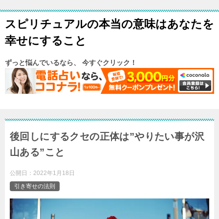
スピリチュアルの本当の意味はあなたを
幸せにすること
ずっと悩んでいるなら、 今すぐクリック！
後回しにするクセの正体は”やりたい事が沢
山ある”こと
公開日：
2022年1月18日
引き寄せの法則