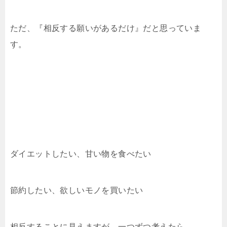
ただ、『相反する願いがあるだけ』だと思っていま
す。
ダイエットしたい、甘い物を食べたい
節約したい、欲しいモノを買いたい
相反することに見えますが、一つずつ考えたら、