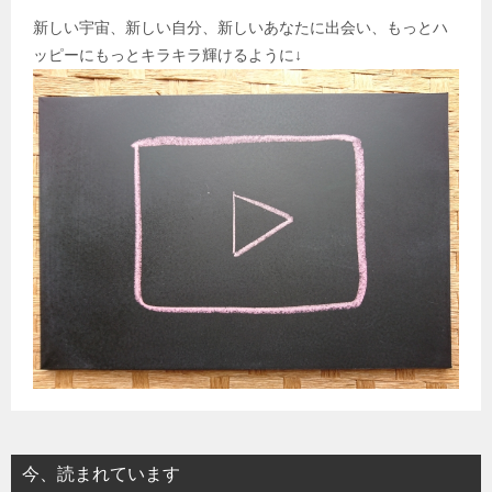
新しい宇宙、新しい自分、新しいあなたに出会い、もっとハ
ッピーにもっとキラキラ輝けるように↓
今、読まれています