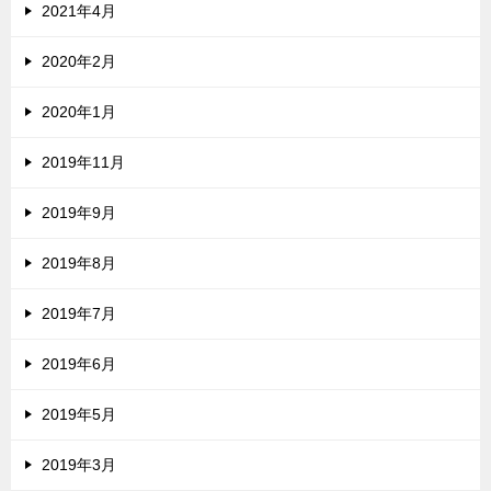
2021年4月
2020年2月
2020年1月
2019年11月
2019年9月
2019年8月
2019年7月
2019年6月
2019年5月
2019年3月