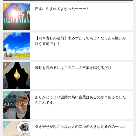
日本に生まれてよかったーーー！
【引き寄せの法則】求めずどうでもよくなったら願いが
叶う直前です！
波動を高めるにはこの二つの言葉を唱えるだけ
ありがとうより波動の高い言葉はあるのか？あるとした
らこれです。
引き寄せが起こらない人の二つの大きな共通点の一つ目