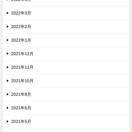
2022年3月
2022年2月
2022年1月
2021年12月
2021年11月
2021年10月
2021年8月
2021年6月
2021年5月