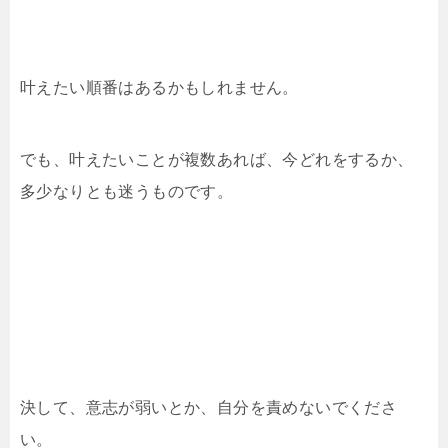
叶えたい順番はあるかもしれません。
でも、叶えたいことが複数あれば、今どれをするか、
多少なりとも迷うものです。
決して、意志が弱いとか、自分を責めないでくださ
い。