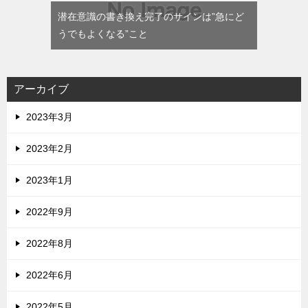
潜在意識の書き換え完了のサインは”急にど
うでもよくなる”こと
アーカイブ
2023年3月
2023年2月
2023年1月
2022年9月
2022年8月
2022年6月
2022年5月