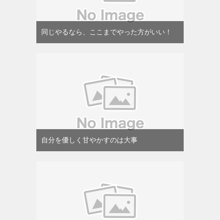
同じやるなら、ここまでやった方がいい！
自分を優しく甘やかすのは大事