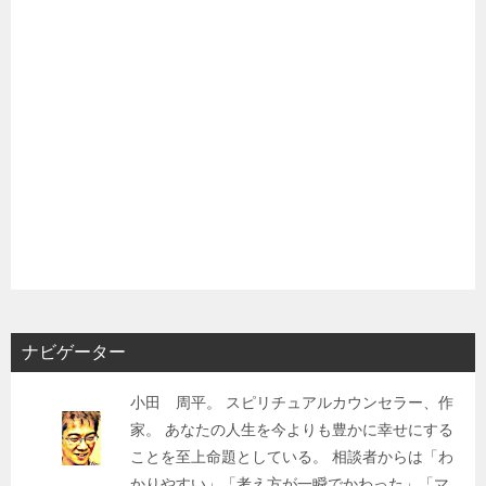
ナビゲーター
小田 周平。 スピリチュアルカウンセラー、作
家。 あなたの人生を今よりも豊かに幸せにする
ことを至上命題としている。 相談者からは「わ
かりやすい」「考え方が一瞬でかわった」「マ