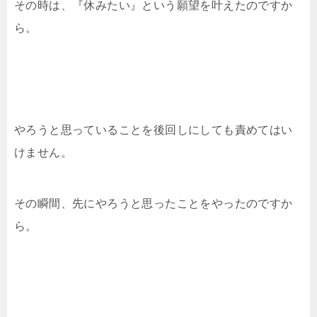
その時は、『休みたい』という願望を叶えたのですか
ら。
やろうと思っていることを後回しにしても責めてはい
けません。
その瞬間、先にやろうと思ったことをやったのですか
ら。