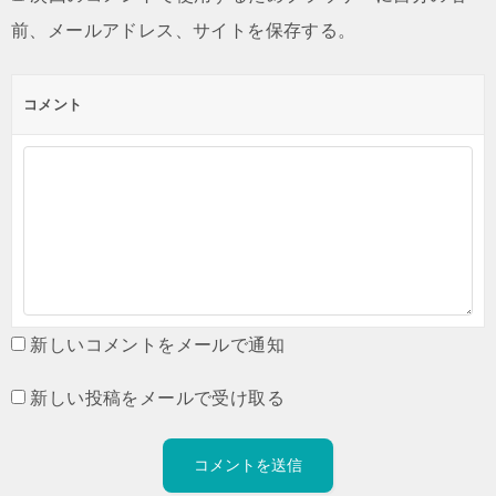
前、メールアドレス、サイトを保存する。
コメント
新しいコメントをメールで通知
新しい投稿をメールで受け取る