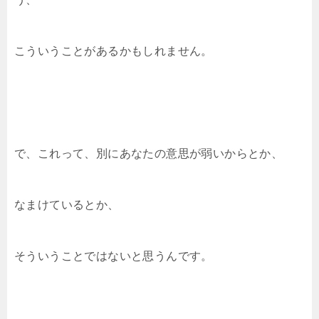
こういうことがあるかもしれません。
で、これって、別にあなたの意思が弱いからとか、
なまけているとか、
そういうことではないと思うんです。