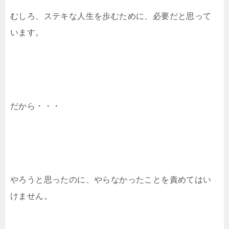
むしろ、ステキな人生を歩むために、必要だと思って
います。
だから・・・
やろうと思ったのに、やらなかったことを責めてはい
けません。