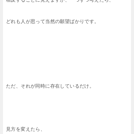
どれも人が思って当然の願望ばかりです。
ただ、それが同時に存在しているだけ。
見方を変えたら、