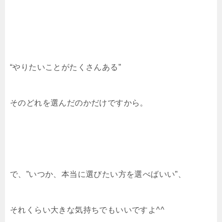
“やりたいことがたくさんある”
そのどれを選んだのかだけですから。
で、”いつか、本当に選びたい方を選べばいい”、
それくらい大きな気持ちでもいいですよ^^