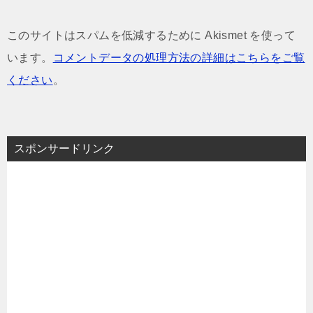
このサイトはスパムを低減するために Akismet を使って
います。
コメントデータの処理方法の詳細はこちらをご覧
ください
。
スポンサードリンク